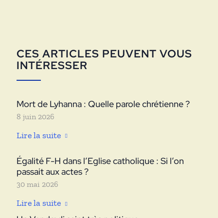
CES ARTICLES PEUVENT VOUS
INTÉRESSER
Mort de Lyhanna : Quelle parole chrétienne ?
8 juin 2026
Lire la suite
Égalité F-H dans l’Eglise catholique : Si l’on
passait aux actes ?
30 mai 2026
Lire la suite