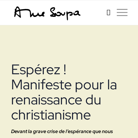
Espérez !
Manifeste pour la
renaissance du
christianisme
Devant la grave crise de l’espérance que nous