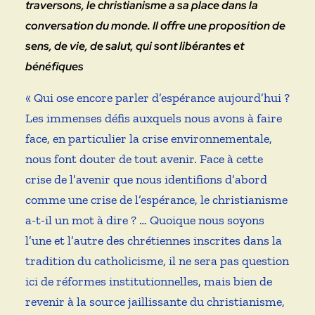
traversons, le christianisme a sa place dans la
conversation du monde. Il offre une proposition de
sens, de vie, de salut, qui sont libérantes et
bénéfiques
« Qui ose encore parler d’espérance aujourd’hui ?
Les immenses défis auxquels nous avons à faire
face, en particulier la crise environnementale,
nous font douter de tout avenir. Face à cette
crise de l’avenir que nous identifions d’abord
comme une crise de l’espérance, le christianisme
a-t-il un mot à dire ? … Quoique nous soyons
l’une et l’autre des chrétiennes inscrites dans la
tradition du catholicisme, il ne sera pas question
ici de réformes institutionnelles, mais bien de
revenir à la source jaillissante du christianisme,