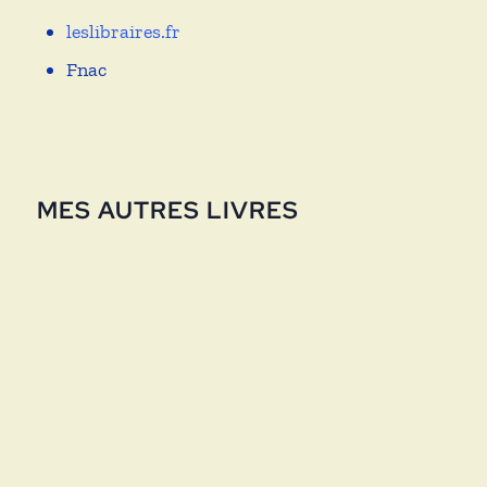
leslibraires.fr
Fnac
MES AUTRES LIVRES