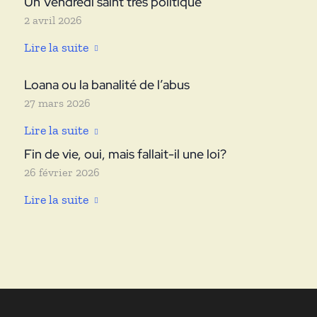
Un Vendredi saint très politique
2 avril 2026
Lire la suite
Loana ou la banalité de l’abus
27 mars 2026
Lire la suite
Fin de vie, oui, mais fallait-il une loi?
26 février 2026
Lire la suite