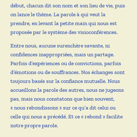
début, chacun dit son nom et son lieu de vie, puis
on lance le thème. La parole à qui veut la
prendre, en levant la petite main qui nous est
proposée par le système des visioconférences.
Entre nous, aucune surenchère savante, ni
confidences inappropriées, mais un partage.
Parfois d’expériences ou de convictions, parfois
d’émotions ou de souffrances. Nos échanges sont
toujours basés sur la confiance mutuelle. Nous
accueillons la parole des autres, nous ne jugeons
pas, mais nous constatons que bien souvent,
« nous rebondissons » sur ce qu’a dit celui ou
celle qui nous a précédé. Et ce « rebond » facilite
notre propre parole.