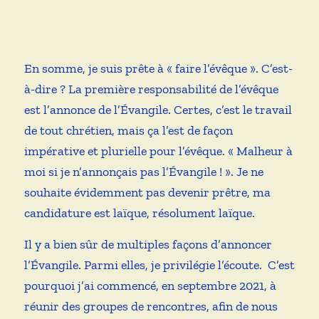
En somme, je suis prête à « faire l’évêque ». C’est-
à-dire ? La première responsabilité de l’évêque
est l’annonce de l’Évangile. Certes, c’est le travail
de tout chrétien, mais ça l’est de façon
impérative et plurielle pour l’évêque. « Malheur à
moi si je n’annonçais pas l’Évangile ! ». Je ne
souhaite évidemment pas devenir prêtre, ma
candidature est laïque, résolument laïque.
Il y a bien sûr de multiples façons d’annoncer
l’Évangile. Parmi elles, je privilégie l’écoute. C’est
pourquoi j’ai commencé, en septembre 2021, à
réunir des groupes de rencontres, afin de nous