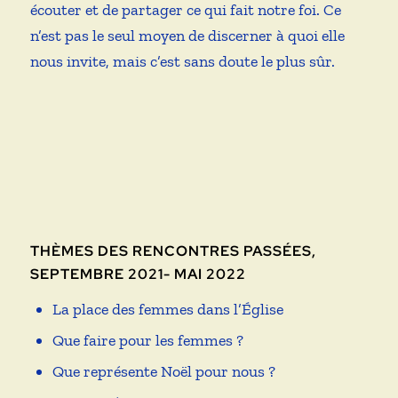
écouter et de partager ce qui fait notre foi. Ce
n’est pas le seul moyen de discerner à quoi elle
nous invite, mais c’est sans doute le plus sûr.
THÈMES DES RENCONTRES PASSÉES,
SEPTEMBRE 2021- MAI 2022
La place des femmes dans l’Église
Que faire pour les femmes ?
Que représente Noël pour nous ?