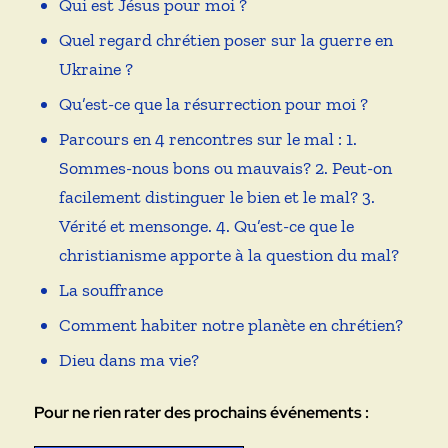
Qui est Jésus pour moi ?
Quel regard chrétien poser sur la guerre en
Ukraine ?
Qu’est-ce que la résurrection pour moi ?
Parcours en 4 rencontres sur le mal : 1.
Sommes-nous bons ou mauvais? 2. Peut-on
facilement distinguer le bien et le mal? 3.
Vérité et mensonge. 4. Qu’est-ce que le
christianisme apporte à la question du mal?
La souffrance
Comment habiter notre planète en chrétien?
Dieu dans ma vie?
Pour ne rien rater des prochains événements :