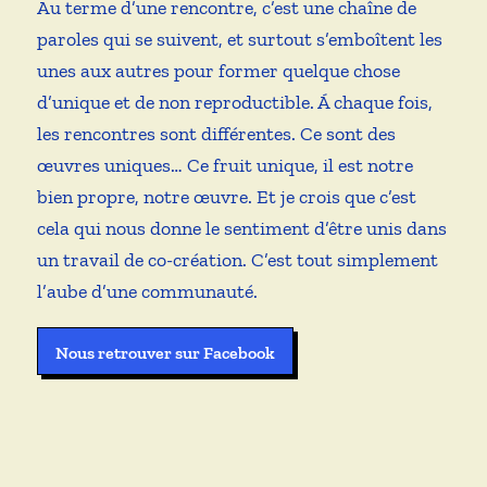
Au terme d’une rencontre, c’est une chaîne de
paroles qui se suivent, et surtout s’emboîtent les
unes aux autres pour former quelque chose
d’unique et de non reproductible. Á chaque fois,
les rencontres sont différentes. Ce sont des
œuvres uniques… Ce fruit unique, il est notre
bien propre, notre œuvre. Et je crois que c’est
cela qui nous donne le sentiment d’être unis dans
un travail de co-création. C’est tout simplement
l’aube d’une communauté.
Nous retrouver sur Facebook