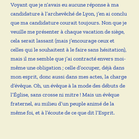
Voyant que je n’avais eu aucune réponse à ma
candidature à l’archevêché de Lyon, j’en ai conclu
que ma candidature courait toujours. Non que je
veuille me présenter à chaque vacation de siège,
cela serait lassant (mais j’encourage ceux et
celles qui le souhaitent à le faire sans hésitation),
mais il me semble que j’ai contracté envers moi-
même une obligation ; celle d’occuper, déjà dans
mon esprit, donc aussi dans mes actes, la charge
d’évêque. Oh, un évêque à la mode des débuts de
l’Église, sans crosse ni mitre ! Mais un évêque
fraternel, au milieu d’un peuple animé de la
même foi, et à l’écoute de ce que dit l’Esprit.