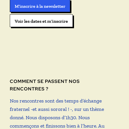
M’inscrire à la newsletter
Voir les dates et m’inscrire
COMMENT SE PASSENT NOS
RENCONTRES ?
Nos rencontres sont des temps d’échange
fraternel -et aussi sororal ! -, sur un thème
donné. Nous disposons d’1h30. Nous
commençons et finissons bien à l’heure. Au