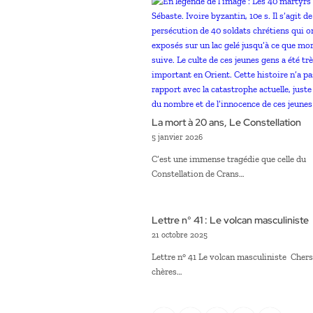
La mort à 20 ans, Le Constellation
5 janvier 2026
C’est une immense tragédie que celle du
Constellation de Crans…
Lettre n° 41 : Le volcan masculiniste
21 octobre 2025
Lettre n° 41 Le volcan masculiniste Chers
chères…