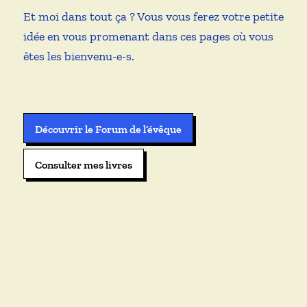
Et moi dans tout ça ? Vous vous ferez votre petite
idée en vous promenant dans ces pages où vous
êtes les bienvenu-e-s.
Découvrir le Forum de l’évêque
Consulter mes livres