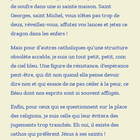
de soufre dans une si sainte maison. Saint
Georges, saint Michel, vous n’êtes pas trop de
deux, réveillez-vous, affutez vos lances et jetez ce
dragon dans les enfers !
Mais pour d’autres catholiques qu’une structure
obsolète accable, je suis un tout petit, petit, coin
de ciel bleu. Une figure de résistance, d’espérance
peut-être, qui dit non quand elle pense devoir
dire non et qui essaie de ne pas céder à la peur, ce
fléau dont nos esprits sont si souvent affligés.
Enfin, pour ceux qui se questionnent sur la place
des religions, je suis celle qui leur évitera des
jugements trop tranchés. Eh oui, il existe des
cathos qui préfèrent Jésus à ses saints !