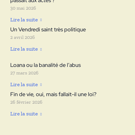
passait aux actes ?
30 mai 2026
Lire la suite
Un Vendredi saint très politique
2 avril 2026
Lire la suite
Loana ou la banalité de l’abus
27 mars 2026
Lire la suite
Fin de vie, oui, mais fallait-il une loi?
26 février 2026
Lire la suite