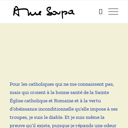
Anne Soupa
Qui est l’autrice de ce blog ?
Pour les catholiques qui ne me connaissent pas,
mais qui croient à la bonne santé de la Sainte
Église catholique et Romaine et à la vertu
d’obéissance inconditionnelle qu’elle impose à ses
troupes, je suis le diable. Et je suis même la
preuve qu’il existe, puisque je répands une odeur