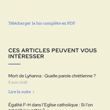
Télécharger la bio complète en PDF
CES ARTICLES PEUVENT VOUS
INTÉRESSER
Mort de Lyhanna : Quelle parole chrétienne ?
8 juin 2026
Lire la suite
Égalité F-H dans l’Eglise catholique : Si l’on