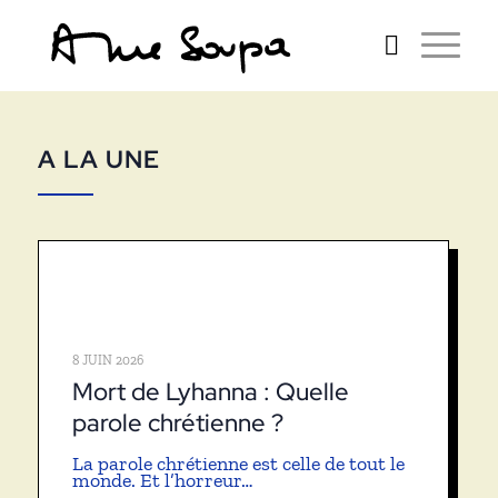
A LA UNE
8 JUIN 2026
Mort de Lyhanna : Quelle
parole chrétienne ?
La parole chrétienne est celle de tout le
monde. Et l’horreur…