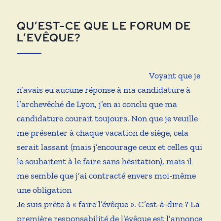
QU’EST-CE QUE LE FORUM DE
L’EVÊQUE?
Voyant que je
n’avais eu aucune réponse à ma candidature à
l’archevêché de Lyon, j’en ai conclu que ma
candidature courait toujours. Non que je veuille
me présenter à chaque vacation de siège, cela
serait lassant (mais j’encourage ceux et celles qui
le souhaitent à le faire sans hésitation), mais il
me semble que j’ai contracté envers moi-même
une obligation
Je suis prête à « faire l’évêque ». C’est-à-dire ? La
première responsabilité de l’évêque est l’annonce