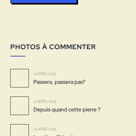
PHOTOS À COMMENTER
15 AVRIL 2023
Passera, passera pas?
15 AVRIL 2023
Depuis quand cette pierre ?
15 AVRIL 2023