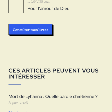
12 JANVIER 2021
Pour l’amour de Dieu
Consulter mes livres
CES ARTICLES PEUVENT VOUS
INTÉRESSER
Mort de Lyhanna : Quelle parole chrétienne ?
8 juin 2026