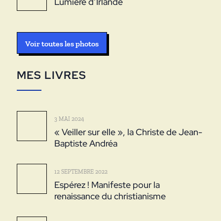
Lumière d’Irlande
Voir toutes les photos
MES LIVRES
3 MAI 2024
« Veiller sur elle », la Christe de Jean-
Baptiste Andréa
12 SEPTEMBRE 2022
Espérez ! Manifeste pour la
renaissance du christianisme