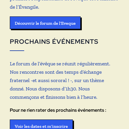
de l’Évangile.
Découvrir le forum de l’Eveque
PROCHAINS ÉVÉNEMENTS
Le forum de l’évêque se réunit régulièrement.
Nos rencontres sont des temps d’échange
fraternel -et aussi sororal ! -, sur un thème
donné. Nous disposons d’1h30. Nous
commençons et finissons bien à l’heure.
Pour ne rien rater des prochains événements :
Voir les dates et m’inscrire