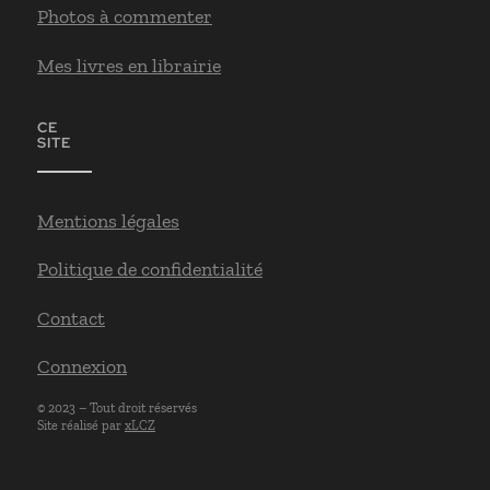
Photos à commenter
Mes livres en librairie
CE
SITE
Mentions légales
Politique de confidentialité
Contact
Connexion
© 2023 – Tout droit réservés
Site réalisé par
xLCZ