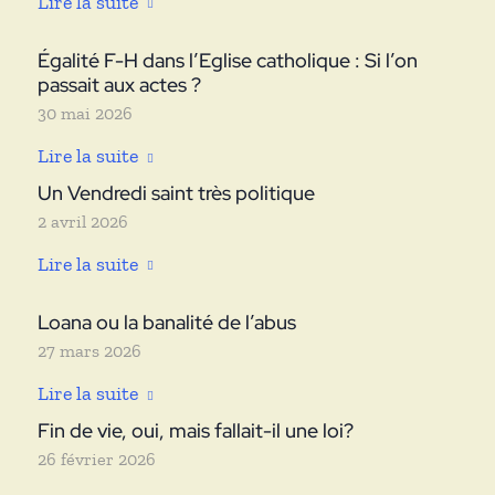
Lire la suite
Égalité F-H dans l’Eglise catholique : Si l’on
passait aux actes ?
30 mai 2026
Lire la suite
Un Vendredi saint très politique
2 avril 2026
Lire la suite
Loana ou la banalité de l’abus
27 mars 2026
Lire la suite
Fin de vie, oui, mais fallait-il une loi?
26 février 2026