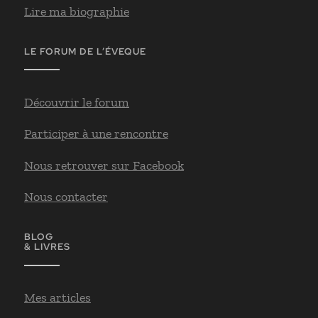
Lire ma biographie
LE FORUM DE L’ÉVEQUE
Découvrir le forum
Participer à une rencontre
Nous retrouver sur Facebook
Nous contacter
BLOG
& LIVRES
Mes articles