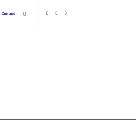
Contact