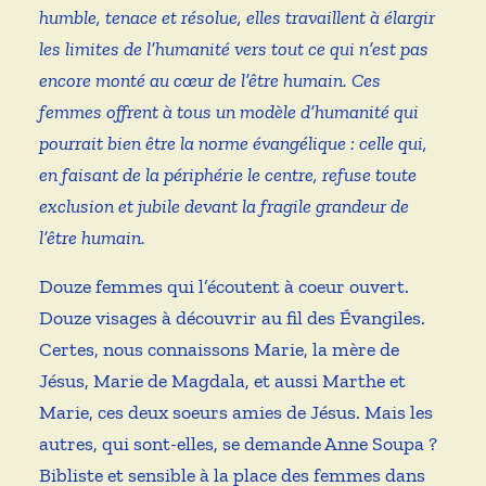
humble, tenace et résolue, elles travaillent à élargir
les limites de l’humanité vers tout ce qui n’est pas
encore monté au cœur de l’être humain. Ces
femmes offrent à tous un modèle d’humanité qui
pourrait bien être la norme évangélique : celle qui,
en faisant de la périphérie le centre, refuse toute
exclusion et jubile devant la fragile grandeur de
l’être humain.
Douze femmes qui l’écoutent à coeur ouvert.
Douze visages à découvrir au fil des Évangiles.
Certes, nous connaissons Marie, la mère de
Jésus, Marie de Magdala, et aussi Marthe et
Marie, ces deux soeurs amies de Jésus. Mais les
autres, qui sont-elles, se demande Anne Soupa ?
Bibliste et sensible à la place des femmes dans