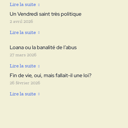
Lire la suite
Un Vendredi saint très politique
2 avril 2026
Lire la suite
Loana ou la banalité de l’abus
27 mars 2026
Lire la suite
Fin de vie, oui, mais fallait-il une loi?
26 février 2026
Lire la suite