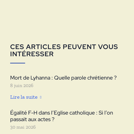
CES ARTICLES PEUVENT VOUS
INTÉRESSER
Mort de Lyhanna : Quelle parole chrétienne ?
8 juin 2026
Lire la suite
Égalité F-H dans l’Eglise catholique : Si l’on
passait aux actes ?
30 mai 2026