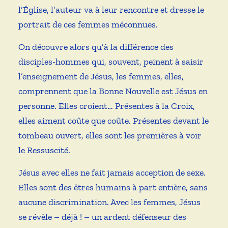
l’Église, l’auteur va à leur rencontre et dresse le
portrait de ces femmes méconnues.
On découvre alors qu’à la différence des
disciples-hommes qui, souvent, peinent à saisir
l’enseignement de Jésus, les femmes, elles,
comprennent que la Bonne Nouvelle est Jésus en
personne. Elles croient… Présentes à la Croix,
elles aiment coûte que coûte. Présentes devant le
tombeau ouvert, elles sont les premières à voir
le Ressuscité.
Jésus avec elles ne fait jamais acception de sexe.
Elles sont des êtres humains à part entière, sans
aucune discrimination. Avec les femmes, Jésus
se révèle – déjà ! – un ardent défenseur des