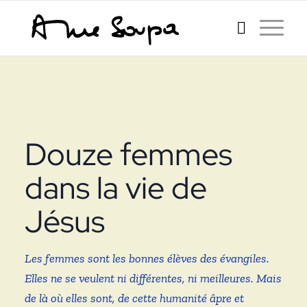
Douze femmes
dans la vie de
Jésus
Les femmes sont les bonnes élèves des évangiles.
Elles ne se veulent ni différentes, ni meilleures. Mais
de là où elles sont, de cette humanité âpre et