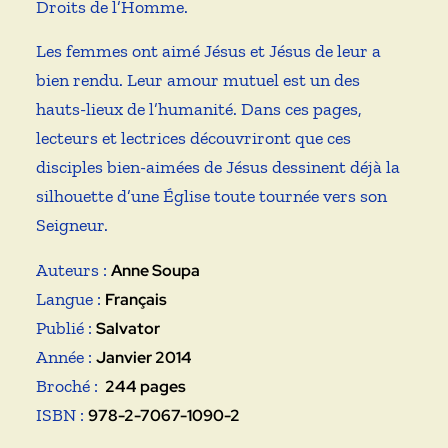
Droits de l’Homme.
Les femmes ont aimé Jésus et Jésus de leur a
bien rendu. Leur amour mutuel est un des
hauts-lieux de l’humanité. Dans ces pages,
lecteurs et lectrices découvriront que ces
disciples bien-aimées de Jésus dessinent déjà la
silhouette d’une Église toute tournée vers son
Seigneur.
Auteurs :
Anne Soupa
Langue :
Français
Publié :
Salvator
Année :
Janvier 2014
Broché : ‎
244 pages
ISBN :
978-2-7067-1090-2