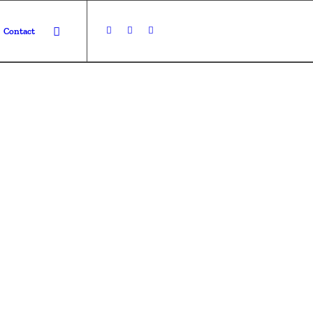
Contact