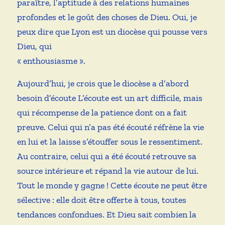
paraître, l’aptitude à des relations humaines
profondes et le goût des choses de Dieu. Oui, je
peux dire que Lyon est un diocèse qui pousse vers
Dieu, qui
« enthousiasme ».
Aujourd’hui, je crois que le diocèse a d’abord
besoin d’écoute L’écoute est un art difficile, mais
qui récompense de la patience dont on a fait
preuve. Celui qui n’a pas été écouté réfrène la vie
en lui et la laisse s’étouffer sous le ressentiment.
Au contraire, celui qui a été écouté retrouve sa
source intérieure et répand la vie autour de lui.
Tout le monde y gagne ! Cette écoute ne peut être
sélective : elle doit être offerte à tous, toutes
tendances confondues. Et Dieu sait combien la