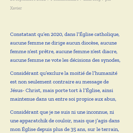
Xavier
Constatant qu’en 2020, dans l’Église catholique,
aucune femme ne dirige aucun diocèse, aucune
femme n’est prêtre, aucune femme n’est diacre,
aucune femme ne vote les décisions des synodes,
Considérant qu’exclure la moitié de l’humanité
est non seulement contraire au message de
Jésus- Christ, mais porte tort à l’Église, ainsi
maintenue dans un entre soi propice aux abus,
Considérant que je ne suis ni une inconnue, ni
une apparatchik de couloir, mais que j’agis dans
mon Église depuis plus de 35 ans, sur le terrain,