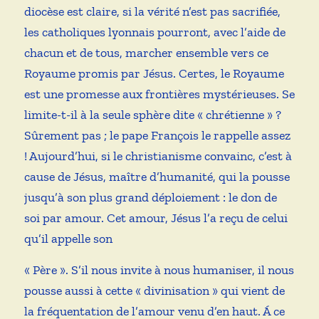
diocèse est claire, si la vérité n’est pas sacrifiée,
les catholiques lyonnais pourront, avec l’aide de
chacun et de tous, marcher ensemble vers ce
Royaume promis par Jésus. Certes, le Royaume
est une promesse aux frontières mystérieuses. Se
limite-t-il à la seule sphère dite « chrétienne » ?
Sûrement pas ; le pape François le rappelle assez
! Aujourd’hui, si le christianisme convainc, c’est à
cause de Jésus, maître d’humanité, qui la pousse
jusqu’à son plus grand déploiement : le don de
soi par amour. Cet amour, Jésus l’a reçu de celui
qu’il appelle son
« Père ». S’il nous invite à nous humaniser, il nous
pousse aussi à cette « divinisation » qui vient de
la fréquentation de l’amour venu d’en haut. Á ce