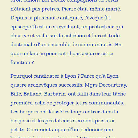
n’étaient pas prêtres, Pierre était même marié.
Depuis la plus haute antiquité, l’évêque (l’«
épiscope ») est un surveillant, un protecteur qui
observe et veille sur la cohésion et la rectitude
doctrinale d’un ensemble de communautés. En
quoi un laïc ne pourrait-il pas assurer cette
fonction ?
Pourquoi candidater à Lyon ? Parce qu’à Lyon,
quatre archevêques successifs, Mgrs Decourtray,
Billé, Balland, Barbarin, ont failli dans leur tâche
première, celle de protéger leurs communautés.
Les bergers ont laissé les loups entrer dans la
bergerie et les prédateurs s’en sont pris aux
petits. Comment aujourd’hui redonner une