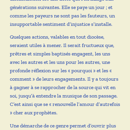
générations suivantes. Elle se paye un jour ; et
comme les payeurs ne sont pas les fauteurs, un
insupportable sentiment d’injustice s’installe.
Quelques actions, valables en tout diocèse,
seraient utiles à mener. Il serait fructueux que,
prêtres et simples baptisés engagent, les uns
avec les autres et les uns pour les autres, une
profonde réflexion sur les « pourquoi » et les «
comment » de leurs engagements. Il y a toujours
à gagner à se rapprocher de la source qui vit en
soi, jusqu’à entendre la musique de son passage.
C’est ainsi que se « renouvelle l’amour d’autrefois
» cher aux prophètes.
Une démarche de ce genre permet d’ouvrir plus