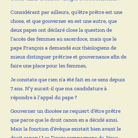
Considérant par ailleurs, qu’être prêtre est une
chose, et que gouverner en est une autre, que
deux papes ont déclaré close la question de
l’accès des femmes au sacerdoce, mais que le
pape François a demandé aux théologiens de
mieux distinguer prêtrise et gouvernance afin de
faire une place pour les femmes,
Je constate que rien n’a été fait en ce sens depuis
7 ans. N’y aurait-il que ma candidature à
répondre à l’appel du pape ?
Gouverner un diocèse ne requiert d’être prêtre
que parce que le droit canon en a décidé ainsi.
Mais la fonction d’évêque existait bien avant le
droit canon ! Les Douze compagnons de Jésus