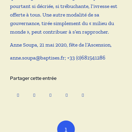
pourtant si décriée, si trébuchante, l’ivresse est
offerte à tous. Une autre modalité de sa
gouvernance, tirée simplement du « milieu du
monde », peut contribuer à s’en rapprocher.
Anne Soupa, 21 mai 2020, fête de l’Ascension,
anne.soupa@baptises.fr; +33 (0)681541286
Partager cette entrée
1