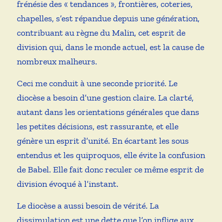
frénésie des « tendances », frontières, coteries,
chapelles, s’est répandue depuis une génération,
contribuant au règne du Malin, cet esprit de
division qui, dans le monde actuel, est la cause de
nombreux malheurs.
Ceci me conduit à une seconde priorité. Le
diocèse a besoin d’une gestion claire. La clarté,
autant dans les orientations générales que dans
les petites décisions, est rassurante, et elle
génère un esprit d’unité. En écartant les sous
entendus et les quiproquos, elle évite la confusion
de Babel. Elle fait donc reculer ce même esprit de
division évoqué à l’instant.
Le diocèse a aussi besoin de vérité. La
dissimulation est une dette que l’on inflige aux