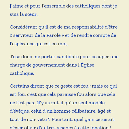
j’aime et pour l’ensemble des catholiques dont je
suis la sœur,
Considérant qu’il est de ma responsabilité d’être
« serviteur de la Parole » et de rendre compte de
l’espérance qui est en moi,
J’ose donc me porter candidate pour occuper une
charge de gouvernement dans l’Église
catholique.
Certains diront que ce geste est fou ; mais ce qui
est fou, c’est que cela paraisse fou alors que cela
ne l’est pas. N’y aurait-il qu’un seul modèle
d’évêque, celui d’un homme célibataire, âgé et
tout de noir vêtu ? Pourtant, quel gain ce serait
d’oser offrir d’autres visages à cette fonction !