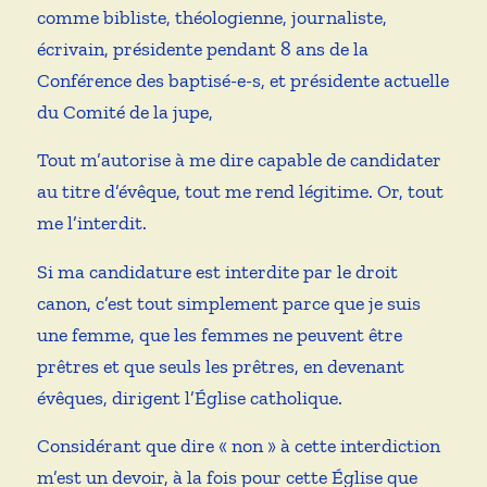
comme bibliste, théologienne, journaliste,
écrivain, présidente pendant 8 ans de la
Conférence des baptisé-e-s, et présidente actuelle
du Comité de la jupe,
Tout m’autorise à me dire capable de candidater
au titre d’évêque, tout me rend légitime. Or, tout
me l’interdit.
Si ma candidature est interdite par le droit
canon, c’est tout simplement parce que je suis
une femme, que les femmes ne peuvent être
prêtres et que seuls les prêtres, en devenant
évêques, dirigent l’Église catholique.
Considérant que dire « non » à cette interdiction
m’est un devoir, à la fois pour cette Église que