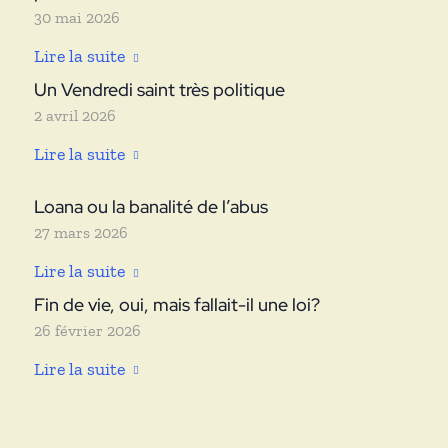
30 mai 2026
Lire la suite
Un Vendredi saint très politique
2 avril 2026
Lire la suite
Loana ou la banalité de l’abus
27 mars 2026
Lire la suite
Fin de vie, oui, mais fallait-il une loi?
26 février 2026
Lire la suite