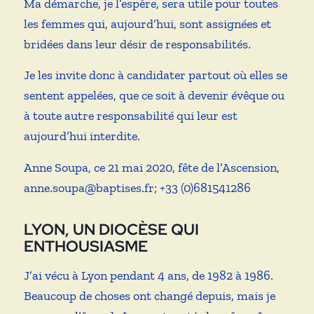
Ma démarche, je l’espère, sera utile pour toutes
les femmes qui, aujourd’hui, sont assignées et
bridées dans leur désir de responsabilités.
Je les invite donc à candidater partout où elles se
sentent appelées, que ce soit à devenir évêque ou
à toute autre responsabilité qui leur est
aujourd’hui interdite.
Anne Soupa, ce 21 mai 2020, fête de l’Ascension,
anne.soupa@baptises.fr; +33 (0)681541286
LYON, UN DIOCÈSE QUI
ENTHOUSIASME
J’ai vécu à Lyon pendant 4 ans, de 1982 à 1986.
Beaucoup de choses ont changé depuis, mais je