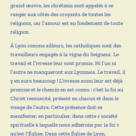
grand œuvre, les chrétiens sont appelés à se
ranger aux côtés des croyants de toutes les
religions, car l’amour est au fondement de toute
religion.
Á Lyon comme ailleurs, les catholiques sont des
travailleurs engagés à la vigne du Seigneur. Le
travail et l’ivresse leur sont promis. Ni l’un ni
l’autre ne manqueront aux Lyonnais. Le travail, il
y en aura beaucoup ! L’ivresse aussi leur est déjà
promise et le chemin en est connu : c’est la foi au
Christ ressuscité, présent en chacun et dans le
visage de l’autre. Cette présence doit se
manifester, en particulier, dans cette « société
spirituelle à laquelle nous adhérons par la foi »
qu’est l’Église. Dans cette Église de Lyon,