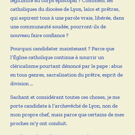
légitimité au corps épiscopal ? Comment les
catholiques du diocèse de Lyon, laïcs et prêtres,
qui aspirent tous à une parole vraie, libérée, dans
une communauté soudée, pourront-ils de
nouveau faire confiance ?
Pourquoi candidater maintenant ? Parce que
l’Église catholique continue à nourrir un
cléricalisme pourtant dénoncé par le pape : abus
en tous genres, sacralisation du prêtre, esprit de
division …
Sachant et considérant toutes ces choses, je me
porte candidate à l’archevêché de Lyon, non de
mon propre chef, mais parce que certains de mes
proches m’y ont conduit.