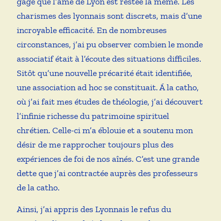
gage que l’âme de Lyon est restée la même. Les
charismes des lyonnais sont discrets, mais d’une
incroyable efficacité. En de nombreuses
circonstances, j’ai pu observer combien le monde
associatif était à l’écoute des situations difficiles.
Sitôt qu’une nouvelle précarité était identifiée,
une association ad hoc se constituait. Á la catho,
où j’ai fait mes études de théologie, j’ai découvert
l’infinie richesse du patrimoine spirituel
chrétien. Celle-ci m’a éblouie et a soutenu mon
désir de me rapprocher toujours plus des
expériences de foi de nos aînés. C’est une grande
dette que j’ai contractée auprès des professeurs
de la catho.
Ainsi, j’ai appris des Lyonnais le refus du