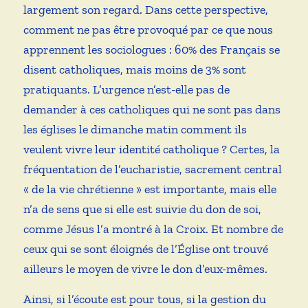
largement son regard. Dans cette perspective,
comment ne pas être provoqué par ce que nous
apprennent les sociologues : 60% des Français se
disent catholiques, mais moins de 3% sont
pratiquants. L’urgence n’est-elle pas de
demander à ces catholiques qui ne sont pas dans
les églises le dimanche matin comment ils
veulent vivre leur identité catholique ? Certes, la
fréquentation de l’eucharistie, sacrement central
« de la vie chrétienne » est importante, mais elle
n’a de sens que si elle est suivie du don de soi,
comme Jésus l’a montré à la Croix. Et nombre de
ceux qui se sont éloignés de l’Église ont trouvé
ailleurs le moyen de vivre le don d’eux-mêmes.
Ainsi, si l’écoute est pour tous, si la gestion du