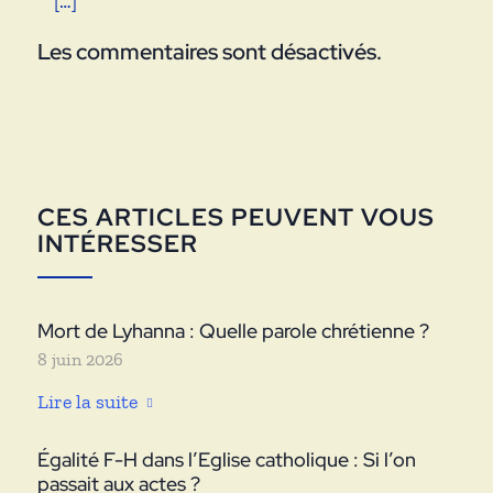
[…]
Les commentaires sont désactivés.
CES ARTICLES PEUVENT VOUS
INTÉRESSER
Mort de Lyhanna : Quelle parole chrétienne ?
8 juin 2026
Lire la suite
Égalité F-H dans l’Eglise catholique : Si l’on
passait aux actes ?