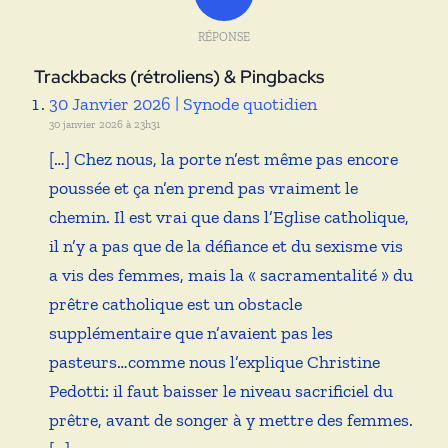
RÉPONSE
Trackbacks (rétroliens) & Pingbacks
30 Janvier 2026 | Synode quotidien
30 janvier 2026 à 23h31
[…] Chez nous, la porte n’est même pas encore
poussée et ça n’en prend pas vraiment le
chemin. Il est vrai que dans l’Eglise catholique,
il n’y a pas que de la défiance et du sexisme vis
a vis des femmes, mais la « sacramentalité » du
prêtre catholique est un obstacle
supplémentaire que n’avaient pas les
pasteurs…comme nous l’explique Christine
Pedotti: il faut baisser le niveau sacrificiel du
prêtre, avant de songer à y mettre des femmes.