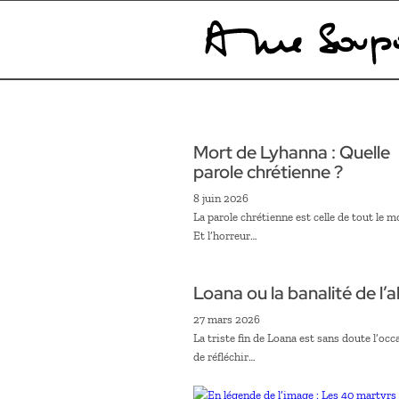
Mort de Lyhanna : Quelle
parole chrétienne ?
8 juin 2026
La parole chrétienne est celle de tout le 
Et l’horreur…
Loana ou la banalité de l’
27 mars 2026
La triste fin de Loana est sans doute l’occ
de réfléchir…