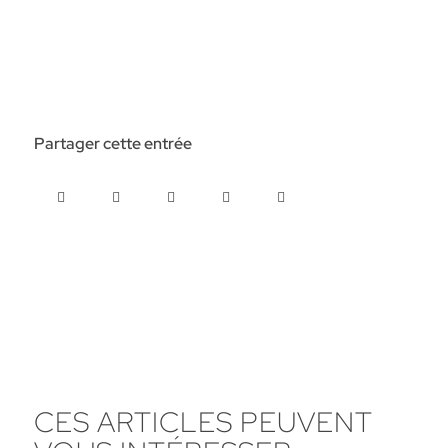
Partager cette entrée
CES ARTICLES PEUVENT