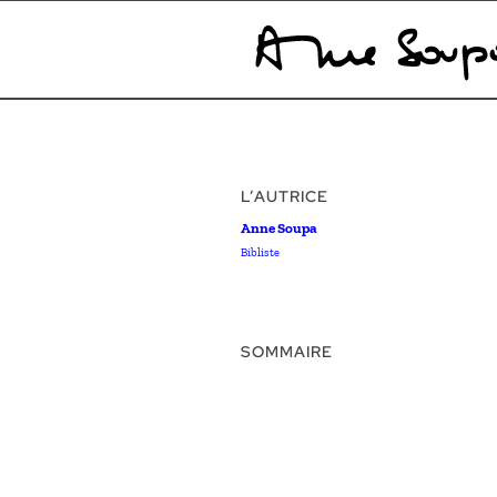
L’AUTRICE
Anne Soupa
Bibliste
SOMMAIRE