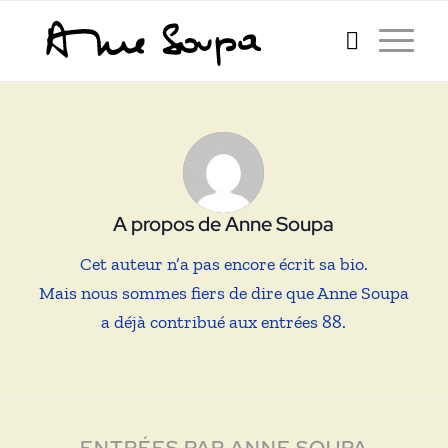
A propos de
Anne Soupa
Cet auteur n’a pas encore écrit sa bio.
Mais nous sommes fiers de dire que
Anne Soupa
a déjà contribué aux entrées 88.
ENTRÉES PAR ANNE SOUPA