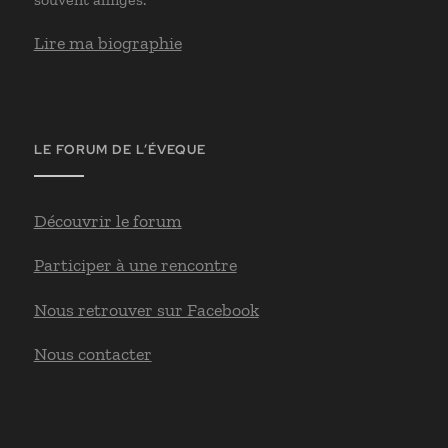
Lire ma biographie
LE FORUM DE L’ÉVEQUE
Découvrir le forum
Participer à une rencontre
Nous retrouver sur Facebook
Nous contacter