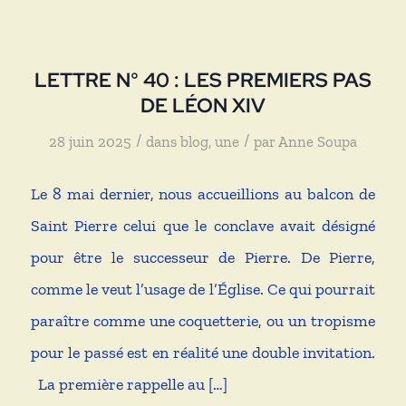
LETTRE N° 40 : LES PREMIERS PAS
DE LÉON XIV
/
/
28 juin 2025
dans
blog
,
une
par
Anne Soupa
Le 8 mai dernier, nous accueillions au balcon de
Saint Pierre celui que le conclave avait désigné
pour être le successeur de Pierre. De Pierre,
comme le veut l’usage de l’Église. Ce qui pourrait
paraître comme une coquetterie, ou un tropisme
pour le passé est en réalité une double invitation.
La première rappelle au […]