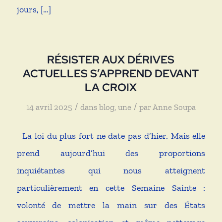
jours, […]
RÉSISTER AUX DÉRIVES
ACTUELLES S’APPREND DEVANT
LA CROIX
/
/
14 avril 2025
dans
blog
,
une
par
Anne Soupa
La loi du plus fort ne date pas d’hier. Mais elle
prend aujourd’hui des proportions
inquiétantes qui nous atteignent
particulièrement en cette Semaine Sainte :
volonté de mettre la main sur des États