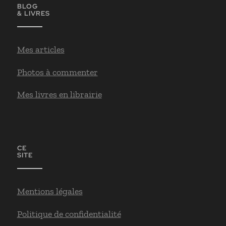
BLOG
& LIVRES
Mes articles
Photos à commenter
Mes livres en librairie
CE
SITE
Mentions légales
Politique de confidentialité