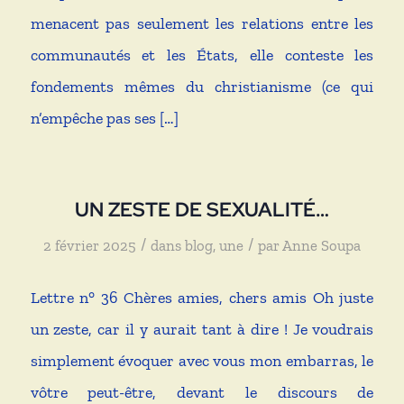
menacent pas seulement les relations entre les
communautés et les États, elle conteste les
fondements mêmes du christianisme (ce qui
n’empêche pas ses […]
UN ZESTE DE SEXUALITÉ…
/
/
2 février 2025
dans
blog
,
une
par
Anne Soupa
Lettre n° 36 Chères amies, chers amis Oh juste
un zeste, car il y aurait tant à dire ! Je voudrais
simplement évoquer avec vous mon embarras, le
vôtre peut-être, devant le discours de