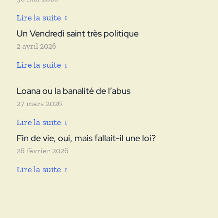
Lire la suite
Un Vendredi saint très politique
2 avril 2026
Lire la suite
Loana ou la banalité de l’abus
27 mars 2026
Lire la suite
Fin de vie, oui, mais fallait-il une loi?
26 février 2026
Lire la suite