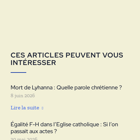
CES ARTICLES PEUVENT VOUS
INTÉRESSER
Mort de Lyhanna : Quelle parole chrétienne ?
8 juin 2026
Lire la suite
Égalité F-H dans l’Eglise catholique : Si l’on
passait aux actes ?
30 mai 2026