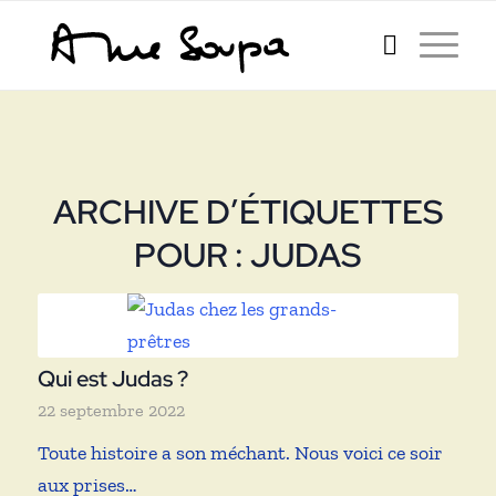
ARCHIVE D’ÉTIQUETTES
POUR :
JUDAS
Qui est Judas ?
22 septembre 2022
Toute histoire a son méchant. Nous voici ce soir
aux prises…