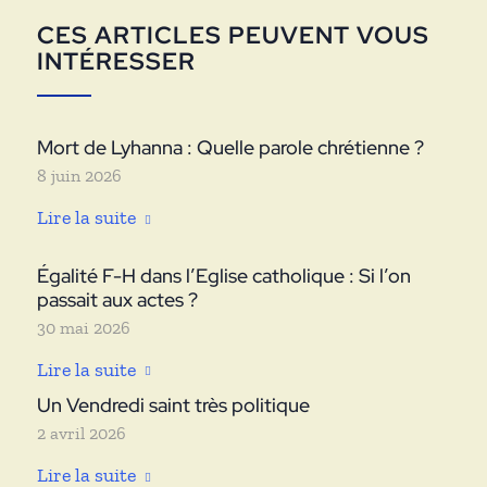
CES ARTICLES PEUVENT VOUS
INTÉRESSER
Mort de Lyhanna : Quelle parole chrétienne ?
8 juin 2026
Lire la suite
Égalité F-H dans l’Eglise catholique : Si l’on
passait aux actes ?
30 mai 2026
Lire la suite
Un Vendredi saint très politique
2 avril 2026
Lire la suite