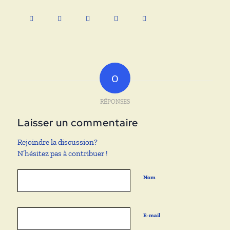
0
RÉPONSES
Laisser un commentaire
Rejoindre la discussion?
N’hésitez pas à contribuer !
Nom
E-mail