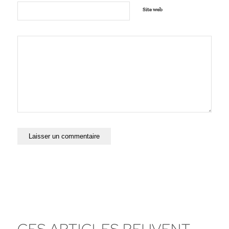
Site web