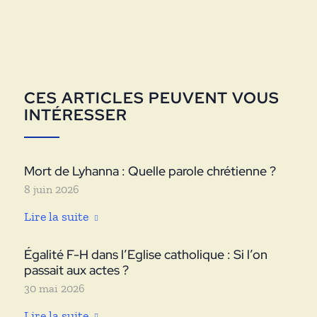
CES ARTICLES PEUVENT VOUS
INTÉRESSER
Mort de Lyhanna : Quelle parole chrétienne ?
8 juin 2026
Lire la suite
Égalité F-H dans l’Eglise catholique : Si l’on
passait aux actes ?
30 mai 2026
Lire la suite