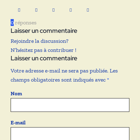
0
réponses
Laisser un commentaire
Rejoindre la discussion?
N’hésitez pas à contribuer !
Laisser un commentaire
Votre adresse e-mail ne sera pas publiée.
Les
champs obligatoires sont indiqués avec
*
Nom
E-mail