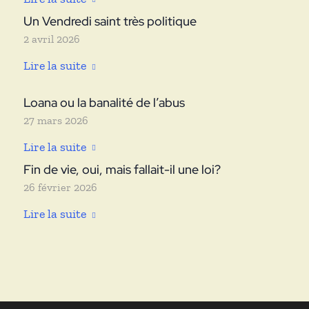
Un Vendredi saint très politique
2 avril 2026
Lire la suite
Loana ou la banalité de l’abus
27 mars 2026
Lire la suite
Fin de vie, oui, mais fallait-il une loi?
26 février 2026
Lire la suite