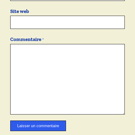
Site web
Commentaire
*