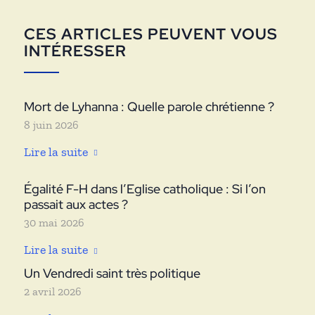
CES ARTICLES PEUVENT VOUS
INTÉRESSER
Mort de Lyhanna : Quelle parole chrétienne ?
8 juin 2026
Lire la suite
Égalité F-H dans l’Eglise catholique : Si l’on
passait aux actes ?
30 mai 2026
Lire la suite
Un Vendredi saint très politique
2 avril 2026