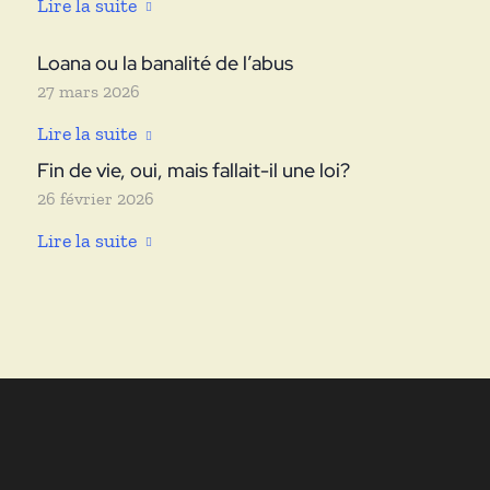
Lire la suite
Loana ou la banalité de l’abus
27 mars 2026
Lire la suite
Fin de vie, oui, mais fallait-il une loi?
26 février 2026
Lire la suite
ANNE
SOUPA