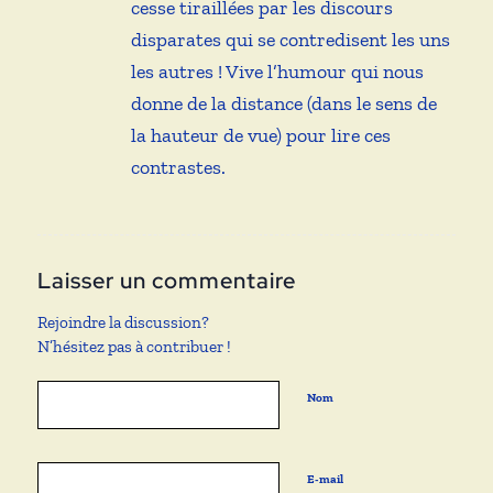
cesse tiraillées par les discours
disparates qui se contredisent les uns
les autres ! Vive l’humour qui nous
donne de la distance (dans le sens de
la hauteur de vue) pour lire ces
contrastes.
Laisser un commentaire
Rejoindre la discussion?
N’hésitez pas à contribuer !
Nom
E-mail