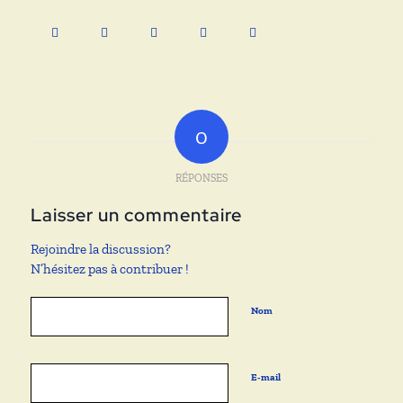
0
RÉPONSES
Laisser un commentaire
Rejoindre la discussion?
N’hésitez pas à contribuer !
Nom
E-mail