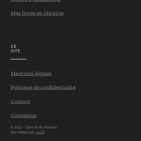
Mes livres en librairie
CE
SITE
Mentions légales
Politique de confidentialité
Contact
Connexion
© 2023 – Tout droit réservés
Site réalisé par
xLCZ