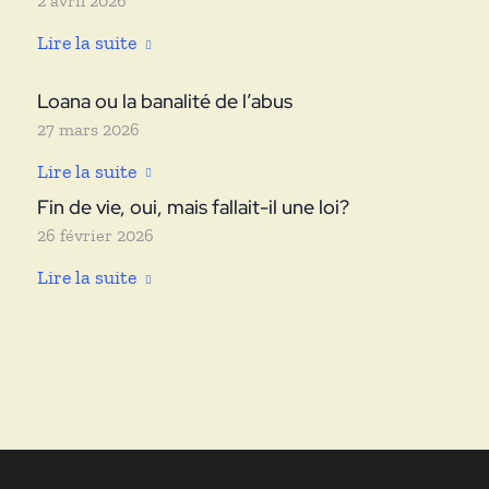
2 avril 2026
Lire la suite
Loana ou la banalité de l’abus
27 mars 2026
Lire la suite
Fin de vie, oui, mais fallait-il une loi?
26 février 2026
Lire la suite