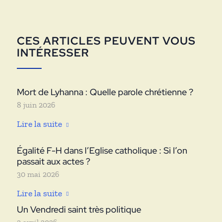
CES ARTICLES PEUVENT VOUS
INTÉRESSER
Mort de Lyhanna : Quelle parole chrétienne ?
8 juin 2026
Lire la suite
Égalité F-H dans l’Eglise catholique : Si l’on
passait aux actes ?
30 mai 2026
Lire la suite
Un Vendredi saint très politique