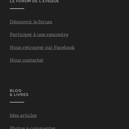
LE FORUM DE L’ÉVEQUE
Découvrir le forum
Participer à une rencontre
Nous retrouver sur Facebook
Nous contacter
BLOG
& LIVRES
Mes articles
Photos à commenter