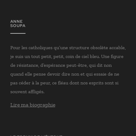
ANNE
SOUPA
Pour les catholiques qu’une structure obsolète accable,
je suis un tout petit, petit, coin de ciel bleu. Une figure
de résistance, d’espérance peut-être, qui dit non
quand elle pense devoir dire non et qui essaie de ne
pas céder à la peur, ce fléau dont nos esprits sont si
souvent affligés.
Lire ma biographie