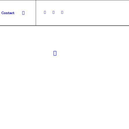
Contact