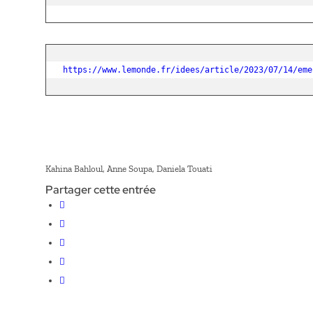
https://www.lemonde.fr/idees/article/2023/07/14/eme
Kahina Bahloul, Anne Soupa, Daniela Touati
Partager cette entrée