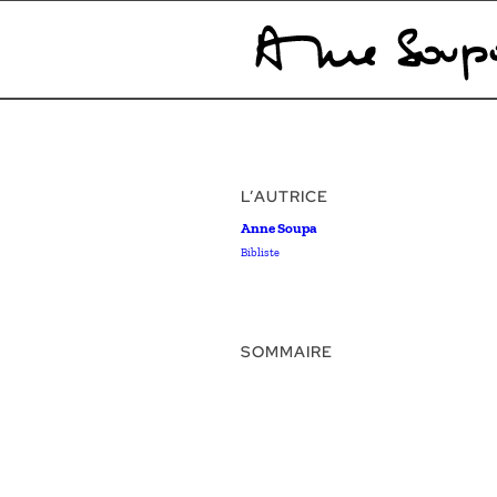
L’AUTRICE
Anne Soupa
Bibliste
SOMMAIRE