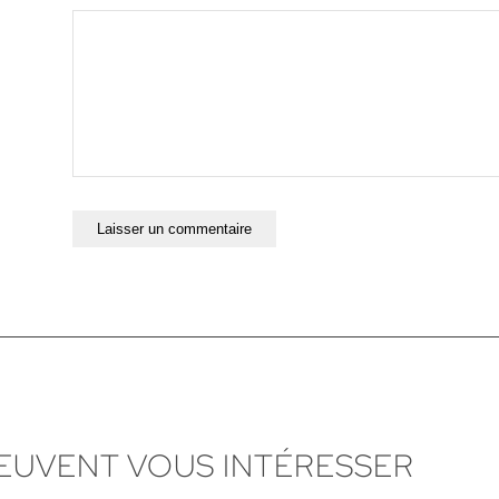
PEUVENT VOUS INTÉRESSER