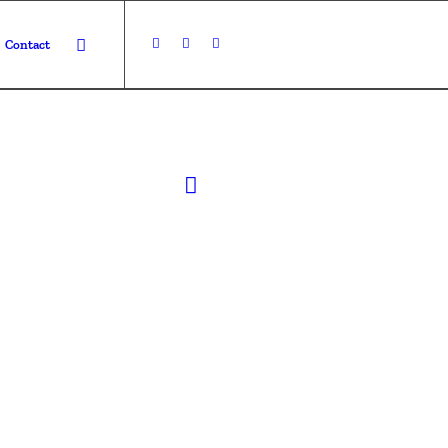
Contact