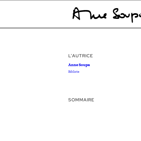
L’AUTRICE
Anne Soupa
Bibliste
SOMMAIRE