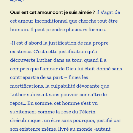
Il s’agit de
Quel est cet amour dont je suis aimée ?
cet amour inconditionnel que cherche tout être
humain. Il peut prendre plusieurs formes.
-Il est d’abord la justification de ma propre
existence. C’est cette justification qu’a
découverte Luther dans sa tour, quand il a
compris que l’amour de Dieu lui était donné sans
contrepartie de sa part – finies les
mortifications, la culpabilité dévorante que
Luther subissait sans pouvoir connaître le
repos… En somme, cet homme s’est vu
subitement comme la rose du Pèlerin
chérubinique : un être sans pourquoi, justifié par
son existence même, livré au monde -autant