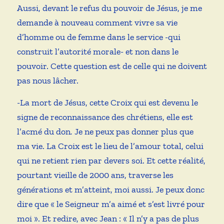
Aussi, devant le refus du pouvoir de Jésus, je me
demande à nouveau comment vivre sa vie
d’homme ou de femme dans le service -qui
construit l’autorité morale- et non dans le
pouvoir. Cette question est de celle qui ne doivent
pas nous lâcher.
-La mort de Jésus, cette Croix qui est devenu le
signe de reconnaissance des chrétiens, elle est
l’acmé du don
.
Je ne peux pas donner plus que
ma vie. La Croix est le lieu de l’amour total, celui
qui ne retient rien par devers soi. Et cette réalité,
pourtant vieille de 2000 ans, traverse les
générations et m’atteint, moi aussi. Je peux donc
dire que « le Seigneur m’a aimé et s’est livré pour
moi ». Et redire, avec Jean : « Il n’y a pas de plus