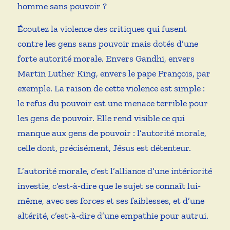
homme sans pouvoir ?
Écoutez la violence des critiques qui fusent
contre les gens sans pouvoir mais dotés d’une
forte autorité morale. Envers Gandhi, envers
Martin Luther King, envers le pape François, par
exemple. La raison de cette violence est simple :
le refus du pouvoir est une menace terrible pour
les gens de pouvoir. Elle rend visible ce qui
manque aux gens de pouvoir : l’autorité morale,
celle dont, précisément, Jésus est détenteur.
L’autorité morale, c’est l’alliance d’une intériorité
investie, c’est-à-dire que le sujet se connaît lui-
même, avec ses forces et ses faiblesses, et d’une
altérité, c’est-à-dire d’une empathie pour autrui.