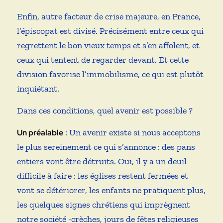
Enfin, autre facteur de crise majeure, en France,
l’épiscopat est divisé. Précisément entre ceux qui
regrettent le bon vieux temps et s’en affolent, et
ceux qui tentent de regarder devant. Et cette
division favorise l’immobilisme, ce qui est plutôt
inquiétant.
Dans ces conditions, quel avenir est possible ?
: Un avenir existe si nous acceptons
Un préalable
le plus sereinement ce qui s’annonce : des pans
entiers vont être détruits. Oui, il y a un deuil
difficile à faire : les églises restent fermées et
vont se détériorer, les enfants ne pratiquent plus,
les quelques signes chrétiens qui imprègnent
notre société -crèches, jours de fêtes religieuses