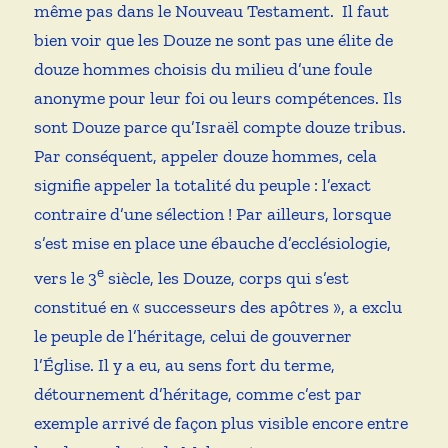
même pas dans le Nouveau Testament. Il faut
bien voir que les Douze ne sont pas une élite de
douze hommes choisis du milieu d’une foule
anonyme pour leur foi ou leurs compétences. Ils
sont Douze parce qu’Israël compte douze tribus.
Par conséquent, appeler douze hommes, cela
signifie appeler la totalité du peuple : l’exact
contraire d’une sélection ! Par ailleurs, lorsque
s’est mise en place une ébauche d’ecclésiologie,
e
vers le 3
siècle, les Douze, corps qui s’est
constitué en « successeurs des apôtres », a exclu
le peuple de l’héritage, celui de gouverner
l’Église. Il y a eu, au sens fort du terme,
détournement d’héritage, comme c’est par
exemple arrivé de façon plus visible encore entre