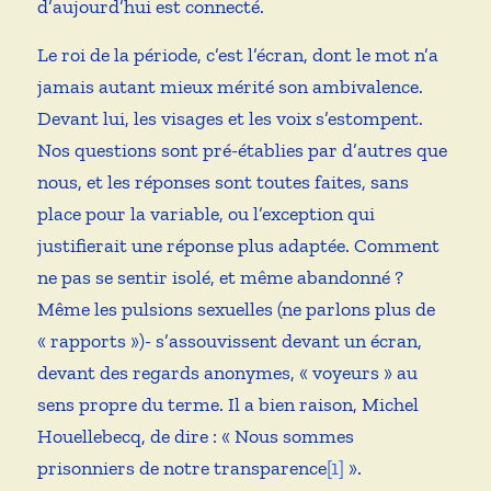
d’aujourd’hui est connecté.
Le roi de la période, c’est l’écran, dont le mot n’a
jamais autant mieux mérité son ambivalence.
Devant lui, les visages et les voix s’estompent.
Nos questions sont pré-établies par d’autres que
nous, et les réponses sont toutes faites, sans
place pour la variable, ou l’exception qui
justifierait une réponse plus adaptée. Comment
ne pas se sentir isolé, et même abandonné ?
Même les pulsions sexuelles (ne parlons plus de
« rapports »)- s’assouvissent devant un écran,
devant des regards anonymes, « voyeurs » au
sens propre du terme. Il a bien raison, Michel
Houellebecq, de dire : « Nous sommes
prisonniers de notre transparence
[1]
».