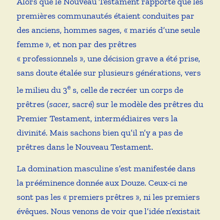
Alors que le Nouveau Testament rapporte que les
premières communautés étaient conduites par
des anciens, hommes sages, « mariés d’une seule
femme », et non par des prêtres
« professionnels », une décision grave a été prise,
sans doute étalée sur plusieurs générations, vers
e
le milieu du 3
s, celle de recréer un corps de
prêtres (
sacer
, sacré) sur le modèle des prêtres du
Premier Testament, intermédiaires vers la
divinité. Mais sachons bien qu’il n’y a pas de
prêtres dans le Nouveau Testament.
La domination masculine s’est manifestée dans
la prééminence donnée aux Douze. Ceux-ci ne
sont pas les « premiers prêtres », ni les premiers
évêques. Nous venons de voir que l’idée n’existait