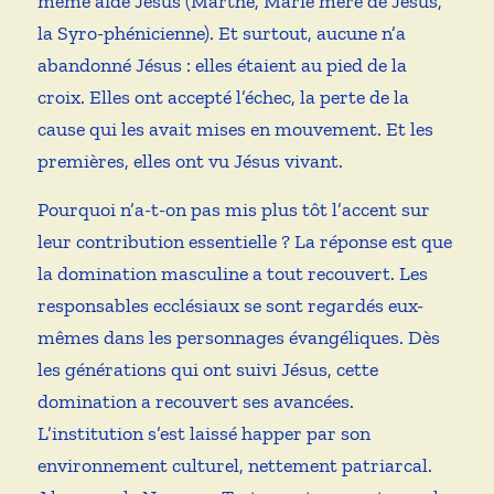
même aidé Jésus (Marthe, Marie mère de Jésus,
la Syro-phénicienne). Et surtout, aucune n’a
abandonné Jésus : elles étaient au pied de la
croix. Elles ont accepté l’échec, la perte de la
cause qui les avait mises en mouvement. Et les
premières, elles ont vu Jésus vivant.
Pourquoi n’a-t-on pas mis plus tôt l’accent sur
leur contribution essentielle ? La réponse est que
la domination masculine a tout recouvert. Les
responsables ecclésiaux se sont regardés eux-
mêmes dans les personnages évangéliques. Dès
les générations qui ont suivi Jésus, cette
domination a recouvert ses avancées.
L’institution s’est laissé happer par son
environnement culturel, nettement patriarcal.