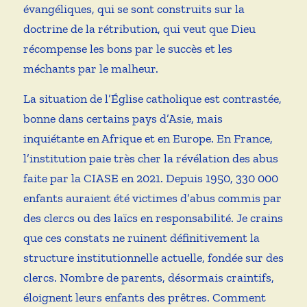
évangéliques, qui se sont construits sur la
doctrine de la rétribution, qui veut que Dieu
récompense les bons par le succès et les
méchants par le malheur.
La situation de l’Église catholique est contrastée,
bonne dans certains pays d’Asie, mais
inquiétante en Afrique et en Europe. En France,
l’institution paie très cher la révélation des abus
faite par la CIASE en 2021. Depuis 1950, 330 000
enfants auraient été victimes d’abus commis par
des clercs ou des laïcs en responsabilité. Je crains
que ces constats ne ruinent définitivement la
structure institutionnelle actuelle, fondée sur des
clercs. Nombre de parents, désormais craintifs,
éloignent leurs enfants des prêtres. Comment