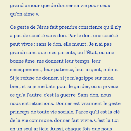
grand amour que de donner sa vie pour ceux
qu’on aime ».
Ce geste de Jésus fait prendre conscience qu’il n’y
a pas de société sans don. Par le don, une société
peut vivre ; sans le don, elle meurt. Je n’ai pas
grandi sans que mes parents, ou l’État, ou une
bonne âme, me donnent leur temps, leur
enseignement, leur patience, leur argent, même.
Si je refuse de donner, si je m’agrippe sur mon
bien, et si je me bats pour le garder, ou si je veux
ce qu’a l’autre, c’est la guerre. Sans don, nous
nous entretuerions. Donner est vraiment le geste
princeps de toute vie sociale. Parce qu’il est la clé
de la vie commune, donner fait vivre. C’est la Loi
en un seul article. Aussi, chaque fois que nous