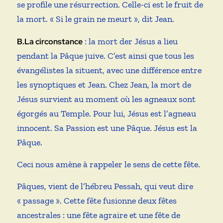
se profile une résurrection. Celle-ci est le fruit de
la mort. « Si le grain ne meurt », dit Jean.
: la mort der Jésus a lieu
B.La circonstance
pendant la Pâque juive. C’est ainsi que tous les
évangélistes la situent, avec une différence entre
les synoptiques et Jean. Chez Jean, la mort de
Jésus survient au moment où les agneaux sont
égorgés au Temple. Pour lui, Jésus est l’agneau
innocent. Sa Passion est une Pâque. Jésus est la
Pâque.
Ceci nous amène à rappeler le sens de cette fête.
Pâques, vient de l’hébreu Pessah, qui veut dire
« passage ». Cette fête fusionne deux fêtes
ancestrales : une fête agraire et une fête de