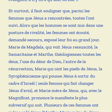
Et surtout, il faut souligner que, parmi les
femmes que Jésus a rencontrées, toutes l’ont
suivi. Alors que les hommes se sont mis dans une
posture de rivalité, les femmes ont écouté,
demandé secours, exposé leur foi au grand jour.
Marie de Magdala, qui voit Jésus ressuscité, la
Samaritaine et Marthe, théologiennes toutes les
deux, l’une du désir de Dieu, l’autre de la
résurrection, Marie qui oint les pieds de Jésus, la
Syrophénicienne qui pousse Jésus à sortir du
cadre d’Israël ( seule femme qui fait changer
Jésus d’avis), et Marie mère de Jésus, qui, avec le
Magnificat, prononce le manifeste le plus
subversif qui soit. Plusieurs de ces femmes ont