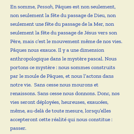
En somme,
Pessah
, Pâques est non seulement,
non seulement la fête du passage de Dieu, non
seulement une fête du passage de la Mer, non
seulement la fête du passage de Jésus vers son
Père, mais c’est le mouvement même de nos vies.
Pâques nous exauce. Il y a une dimension
anthropologique dans le mystère pascal. Nous
portons ce mystère : nous sommes construits
par le moule de Pâques, et nous l’actons dans
notre vie. Sans cesse nous mourons et
renaissons. Sans cesse nous donnons. Donc, nos
vies seront déployées, heureuses, exaucées,
même, au-delà de toute mesure, lorsqu’elles
accepteront cette réalité qui nous constitue :
passer.