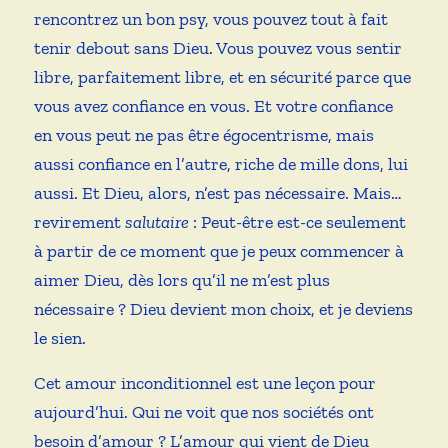
rencontrez un bon psy, vous pouvez tout à fait
tenir debout sans Dieu. Vous pouvez vous sentir
libre, parfaitement libre, et en sécurité parce que
vous avez confiance en vous. Et votre confiance
en vous peut ne pas être égocentrisme, mais
aussi confiance en l’autre, riche de mille dons, lui
aussi. Et Dieu, alors, n’est pas nécessaire. Mais…
revirement
salutaire
: Peut-être est-ce seulement
à partir de ce moment que je peux commencer à
aimer Dieu, dès lors qu’il ne m’est plus
nécessaire ? Dieu devient mon choix, et je deviens
le sien.
Cet amour inconditionnel est une leçon pour
aujourd’hui. Qui ne voit que nos sociétés ont
besoin d’amour ? L’amour qui vient de Dieu