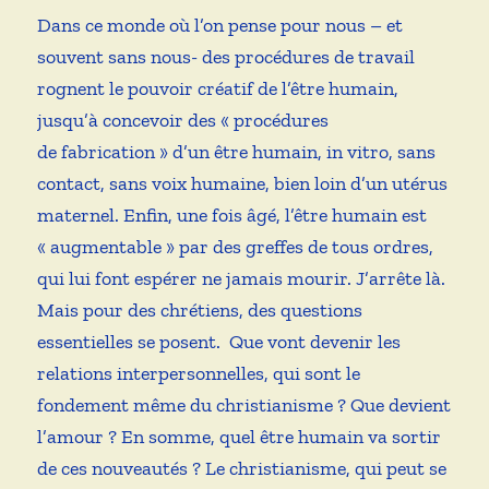
Dans ce monde où l’on pense pour nous – et
souvent sans nous- des procédures de travail
rognent le pouvoir créatif de l’être humain,
jusqu’à concevoir des « procédures
de fabrication » d’un être humain, in vitro, sans
contact, sans voix humaine, bien loin d’un utérus
maternel. Enfin, une fois âgé, l’être humain est
« augmentable » par des greffes de tous ordres,
qui lui font espérer ne jamais mourir. J’arrête là.
Mais pour des chrétiens, des questions
essentielles se posent. Que vont devenir les
relations interpersonnelles, qui sont le
fondement même du christianisme ? Que devient
l’amour ? En somme, quel être humain va sortir
de ces nouveautés ? Le christianisme, qui peut se