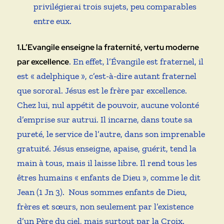
privilégierai trois sujets, peu comparables
entre eux.
1.L’Evangile enseigne la fraternité, vertu moderne
. En effet, l’Évangile est fraternel, il
par excellence
est « adelphique », c’est-à-dire autant fraternel
que sororal. Jésus est le frère par excellence.
Chez lui, nul appétit de pouvoir, aucune volonté
d’emprise sur autrui. Il incarne, dans toute sa
pureté, le service de l’autre, dans son imprenable
gratuité. Jésus enseigne, apaise, guérit, tend la
main à tous, mais il laisse libre. Il rend tous les
êtres humains « enfants de Dieu », comme le dit
Jean (1 Jn 3). Nous sommes enfants de Dieu,
frères et sœurs, non seulement par l’existence
d’un Père du ciel, mais surtout par la Croix.