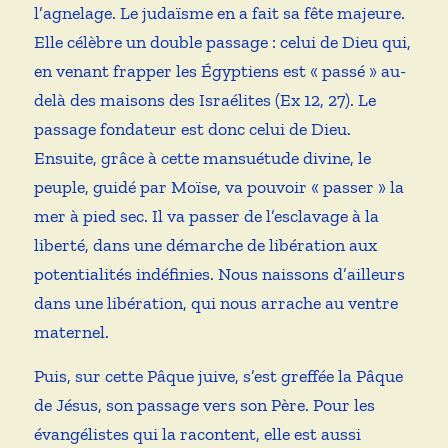
l’agnelage. Le judaïsme en a fait sa fête majeure.
Elle célèbre un double passage : celui de Dieu qui,
en venant frapper les Égyptiens est « passé » au-
delà des maisons des Israélites (Ex 12, 27). Le
passage fondateur est donc celui de Dieu.
Ensuite, grâce à cette mansuétude divine, le
peuple, guidé par Moïse, va pouvoir « passer » la
mer à pied sec. Il va passer de l’esclavage à la
liberté, dans une démarche de libération aux
potentialités indéfinies. Nous naissons d’ailleurs
dans une libération, qui nous arrache au ventre
maternel.
Puis, sur cette Pâque juive, s’est greffée la Pâque
de Jésus, son passage vers son Père. Pour les
évangélistes qui la racontent, elle est aussi