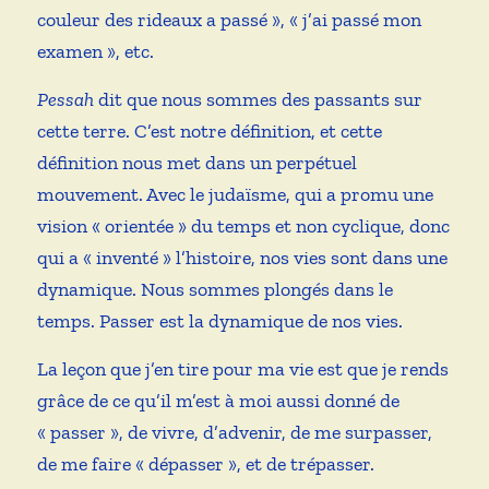
couleur des rideaux a passé », « j’ai passé mon
examen », etc.
Pessah
dit que nous sommes des passants sur
cette terre. C’est notre définition, et cette
définition nous met dans un perpétuel
mouvement. Avec le judaïsme, qui a promu une
vision « orientée » du temps et non cyclique, donc
qui a « inventé » l’histoire, nos vies sont dans une
dynamique. Nous sommes plongés dans le
temps. Passer est la dynamique de nos vies.
La leçon que j’en tire pour ma vie est que je rends
grâce de ce qu’il m’est à moi aussi donné de
« passer », de vivre, d’advenir, de me surpasser,
de me faire « dépasser », et de trépasser.