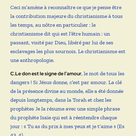
Ceci m’amène à reconnaître ce que je pense être
la contribution majeure du christianisme à tous
les temps, au nôtre en particulier : le
christianisme dit qui est l’être humain : un
passant, visité par Dieu, libéré par lui de ses
esclavages les plus sournois. Le christianisme est
une anthropologie.
, le mot de tous les
C.Le don est le signe de l’amour
dangers ! Si Jésus donne, c’est par amour. La clé
de la présence divine au monde, elle a été donnée
depuis longtemps, dans la Torah et chez les
prophètes Je la résume avec une simple phrase
du prophète Isaïe qui est à réentendre chaque
jour : « Tu as du prix à mes yeux et je t’aime » (Es
43, 4).