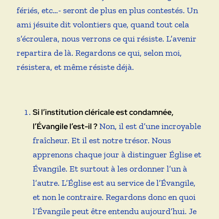
fériés, etc…- seront de plus en plus contestés. Un
ami jésuite dit volontiers que, quand tout cela
s’écroulera, nous verrons ce qui résiste. L’avenir
repartira de là. Regardons ce qui, selon moi,
résistera, et même résiste déjà.
Si l’institution cléricale est condamnée,
Non, il est d’une incroyable
l’Évangile l’est-il ?
fraîcheur. Et il est notre trésor. Nous
apprenons chaque jour à distinguer Église et
Évangile. Et surtout à les ordonner l’un à
l’autre. L’Église est au service de l’Évangile,
et non le contraire. Regardons donc en quoi
l’Évangile peut être entendu aujourd’hui. Je