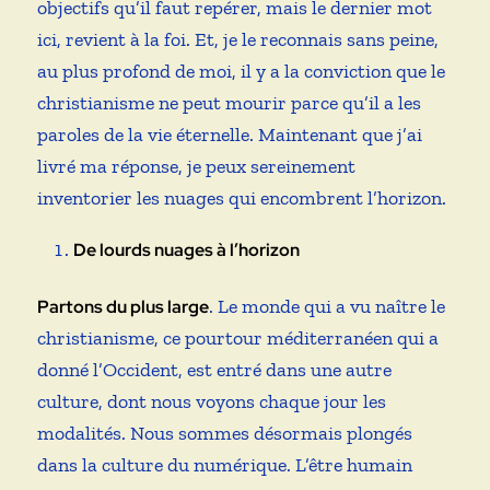
objectifs qu’il faut repérer, mais le dernier mot
ici, revient à la foi. Et, je le reconnais sans peine,
au plus profond de moi, il y a la conviction que le
christianisme ne peut mourir parce qu’il a les
paroles de la vie éternelle. Maintenant que j’ai
livré ma réponse, je peux sereinement
inventorier les nuages qui encombrent l’horizon.
De lourds nuages à l’horizon
. Le monde qui a vu naître le
Partons du plus large
christianisme, ce pourtour méditerranéen qui a
donné l’Occident, est entré dans une autre
culture, dont nous voyons chaque jour les
modalités. Nous sommes désormais plongés
dans la culture du numérique. L’être humain