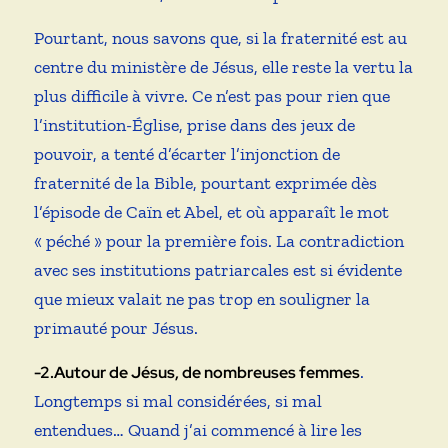
Pourtant, nous savons que, si la fraternité est au
centre du ministère de Jésus, elle reste la vertu la
plus difficile à vivre. Ce n’est pas pour rien que
l’institution-Église, prise dans des jeux de
pouvoir, a tenté d’écarter l’injonction de
fraternité de la Bible, pourtant exprimée dès
l’épisode de Caïn et Abel, et où apparaît le mot
« péché » pour la première fois. La contradiction
avec ses institutions patriarcales est si évidente
que mieux valait ne pas trop en souligner la
primauté pour Jésus.
.
-2.Autour de Jésus, de nombreuses femmes
Longtemps si mal considérées, si mal
entendues… Quand j’ai commencé à lire les