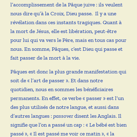
l’accomplissement de la Pâque juive : ils veulent
nous dire qu’à la Croix, Dieu passe. Il y a une
révélation dans ces instants tragiques. Quant à
la mort de Jésus, elle est libération, peut-être
pour lui qui va vers le Père, mais en tous cas pour
nous. En somme, Pâques, c’est Dieu qui passe et
fait passer de la mort à la vie.
Pâques est donc la plus grande manifestation qui
soit de « l’art de passer ». Et dans notre
quotidien, nous en sommes les bénéficiaires
permanents. En effet, ce verbe « passer » est l’un
des plus utilisés de notre langue, et aussi dans
d’autres langues :
passover
disent les Anglais. Il
signifie que l’on a passé un cap : « Le bébé est bien
passé », « Il est passé me voir ce matin », « la