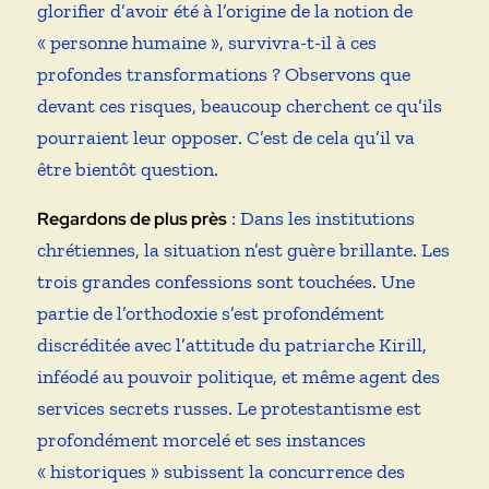
glorifier d’avoir été à l’origine de la notion de
« personne humaine », survivra-t-il à ces
profondes transformations ? Observons que
devant ces risques, beaucoup cherchent ce qu’ils
pourraient leur opposer. C’est de cela qu’il va
être bientôt question.
: Dans les institutions
Regardons de plus près
chrétiennes, la situation n’est guère brillante. Les
trois grandes confessions sont touchées. Une
partie de l’orthodoxie s’est profondément
discréditée avec l’attitude du patriarche Kirill,
inféodé au pouvoir politique, et même agent des
services secrets russes. Le protestantisme est
profondément morcelé et ses instances
« historiques » subissent la concurrence des