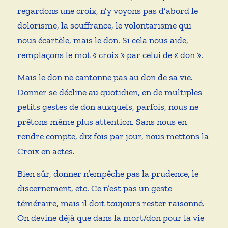
regardons une croix, n’y voyons pas d’abord le
dolorisme, la souffrance, le volontarisme qui
nous écartèle, mais le don. Si cela nous aide,
remplaçons le mot « croix » par celui de « don ».
Mais le don ne cantonne pas au don de sa vie.
Donner se décline au quotidien, en de multiples
petits gestes de don auxquels, parfois, nous ne
prêtons même plus attention. Sans nous en
rendre compte, dix fois par jour, nous mettons la
Croix en actes.
Bien sûr, donner n’empêche pas la prudence, le
discernement, etc. Ce n’est pas un geste
téméraire, mais il doit toujours rester raisonné.
On devine déjà que dans la mort/don pour la vie