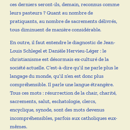
ces derniers seront-ils, demain, reconnus comme
leurs pasteurs ? Quant au nombre de
pratiquants, au nombre de sacrements délivrés,
tous diminuent de manière considérable.
En outre, il faut entendre le diagnostic de Jean-
Louis Schlegel et Danièle Hervieu-Léger : le
christianisme est désormais ex-culturé de la
société actuelle. C’est-à-dire qu’il ne parle plus le
langage du monde, qu’il n’en est donc plus
compréhensible. Il parle une langue étrangère.
Tous ces mots : résurrection de la chair, charité,
sacrements, salut, eschatologie, clercs,
encyclique, synode, sont des mots devenus
incompréhensibles, parfois aux catholiques eux-
mêmes.