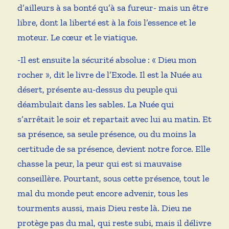
d’ailleurs à sa bonté qu’à sa fureur- mais un être
libre, dont la liberté est à la fois l’essence et le
moteur. Le cœur et le viatique.
-Il est ensuite la sécurité absolue : « Dieu mon
rocher », dit le livre de l’Exode. Il est la Nuée au
désert, présente au-dessus du peuple qui
déambulait dans les sables. La Nuée qui
s’arrêtait le soir et repartait avec lui au matin. Et
sa présence, sa seule présence, ou du moins la
certitude de sa présence, devient notre force. Elle
chasse la peur, la peur qui est si mauvaise
conseillère. Pourtant, sous cette présence, tout le
mal du monde peut encore advenir, tous les
tourments aussi, mais Dieu reste là. Dieu ne
protège pas du mal, qui reste subi, mais il délivre